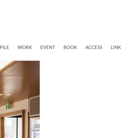
FILE
WORK
EVENT
BOOK
ACCESS
LINK