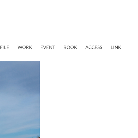
FILE
WORK
EVENT
BOOK
ACCESS
LINK