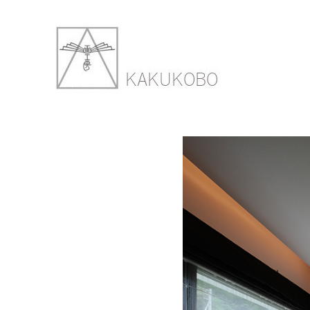
SANBO HOU
2018年3月9日
900 ×