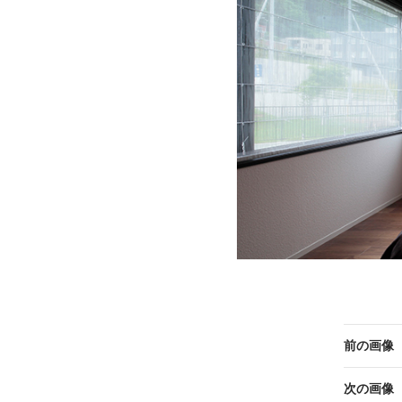
前の画像
次の画像