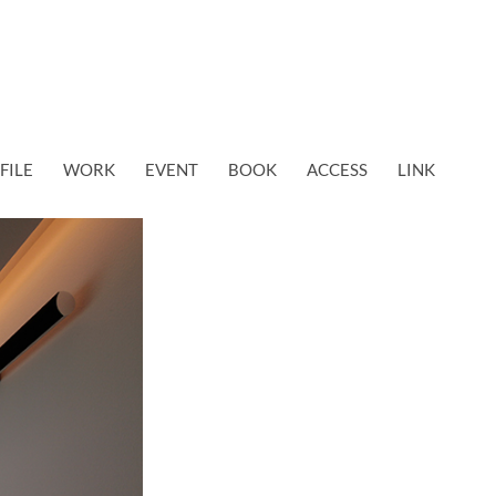
FILE
WORK
EVENT
BOOK
ACCESS
LINK