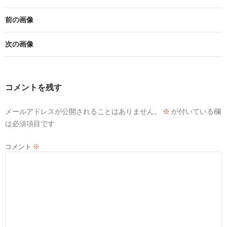
前の画像
次の画像
コメントを残す
メールアドレスが公開されることはありません。
※
が付いている欄
は必須項目です
コメント
※