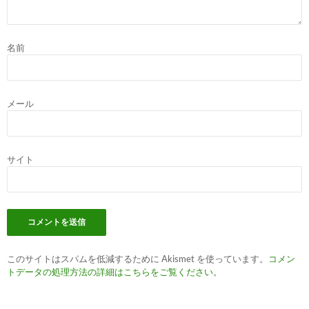
名前
メール
サイト
このサイトはスパムを低減するために Akismet を使っています。
コメン
トデータの処理方法の詳細はこちらをご覧ください
。