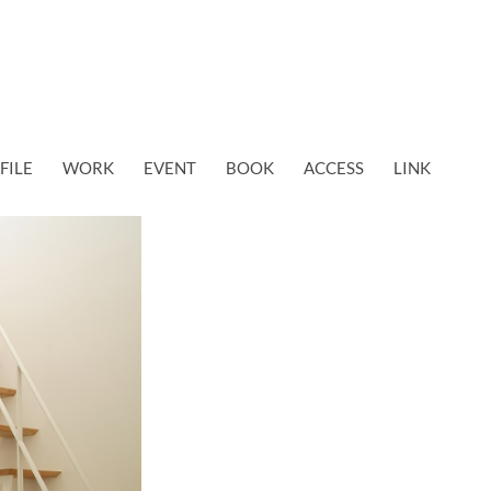
FILE
WORK
EVENT
BOOK
ACCESS
LINK