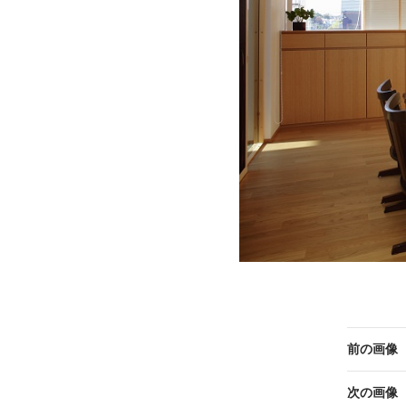
前の画像
次の画像