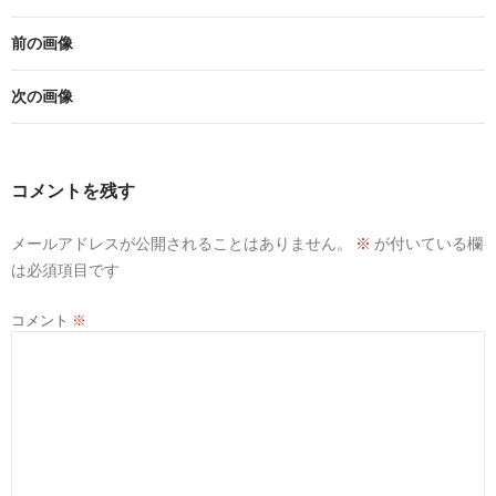
前の画像
次の画像
コメントを残す
メールアドレスが公開されることはありません。
※
が付いている欄
は必須項目です
コメント
※