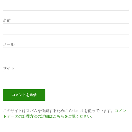
名前
メール
サイト
このサイトはスパムを低減するために Akismet を使っています。
コメン
トデータの処理方法の詳細はこちらをご覧ください
。