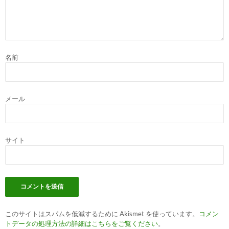
名前
メール
サイト
このサイトはスパムを低減するために Akismet を使っています。
コメン
トデータの処理方法の詳細はこちらをご覧ください
。