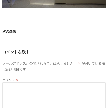
次の画像
コメントを残す
メールアドレスが公開されることはありません。
※
が付いている欄
は必須項目です
コメント
※