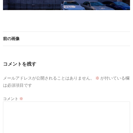
前の画像
コメントを残す
メールアドレスが公開されることはありません。
※
が付いている欄
は必須項目です
コメント
※