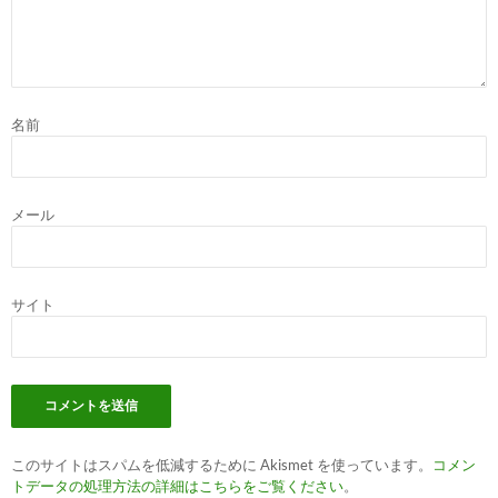
名前
メール
サイト
このサイトはスパムを低減するために Akismet を使っています。
コメン
トデータの処理方法の詳細はこちらをご覧ください
。