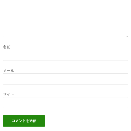
名前
メール
サイト