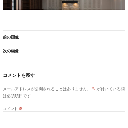
前の画像
次の画像
コメントを残す
メールアドレスが公開されることはありません。
※
が付いている欄
は必須項目です
コメント
※