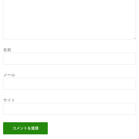
名前
メール
サイト