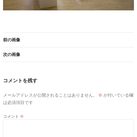
前の画像
次の画像
コメントを残す
メールアドレスが公開されることはありません。
※
が付いている欄
は必須項目です
コメント
※