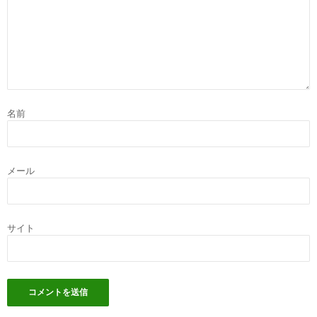
名前
メール
サイト