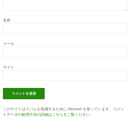
名前
メール
サイト
このサイトはスパムを低減するために Akismet を使っています。
コメン
トデータの処理方法の詳細はこちらをご覧ください
。