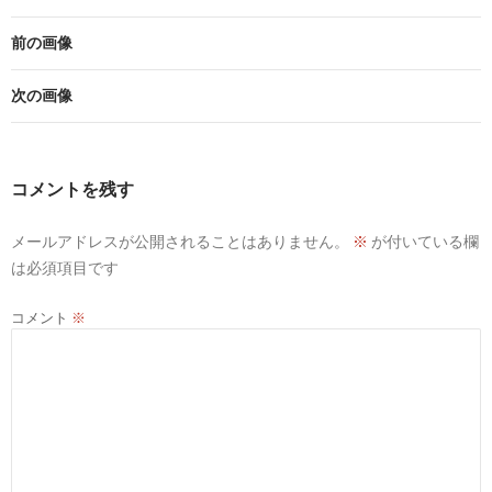
前の画像
次の画像
コメントを残す
メールアドレスが公開されることはありません。
※
が付いている欄
は必須項目です
コメント
※