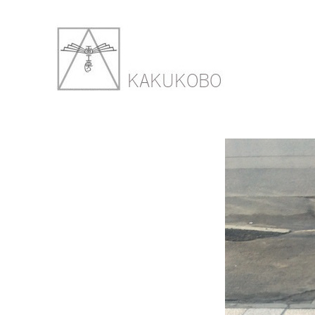
IMG_KB1
2018年4月23日
600