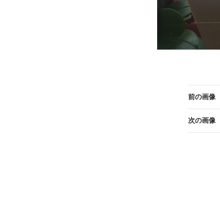
前の画像
次の画像