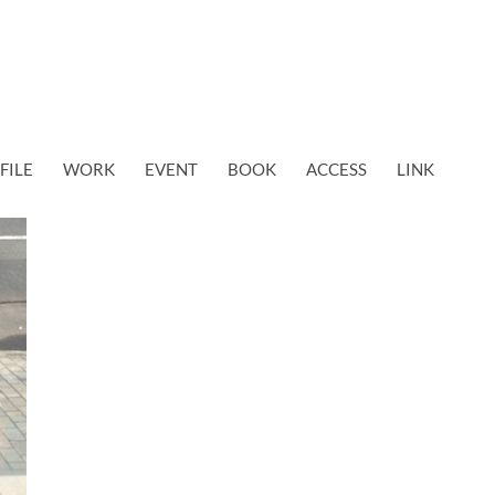
FILE
WORK
EVENT
BOOK
ACCESS
LINK