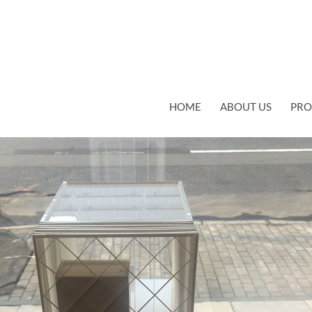
コンテンツへスキップ
HOME
ABOUT US
PRO
 × 800
EVENT